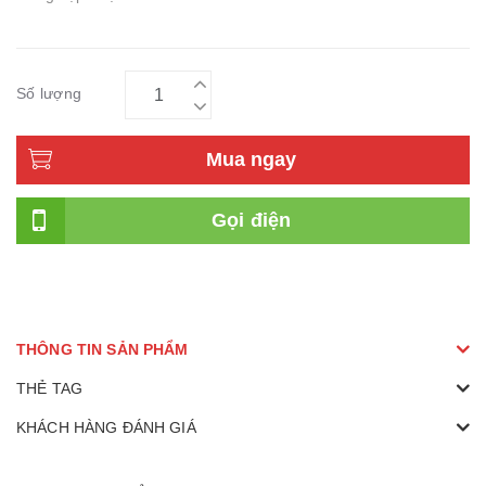
Số lượng
Mua ngay
Gọi điện
THÔNG TIN SẢN PHẨM
THẺ TAG
KHÁCH HÀNG ĐÁNH GIÁ