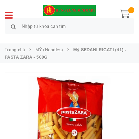
Trang chủ
MỲ (Noodles)
Mỳ SEDANI RIGATI (41) -
PASTA ZARA - 500G