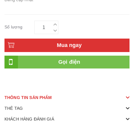
Số lượng
Mua ngay
Gọi điện
THÔNG TIN SẢN PHẨM
THẺ TAG
KHÁCH HÀNG ĐÁNH GIÁ