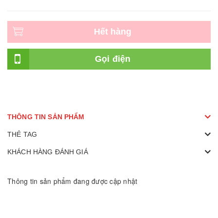
Hết hàng
Gọi điện
THÔNG TIN SẢN PHẨM
THẺ TAG
KHÁCH HÀNG ĐÁNH GIÁ
Thông tin sản phẩm đang được cập nhật