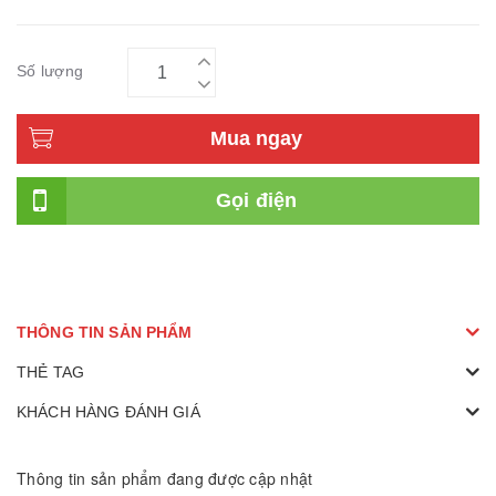
Số lượng
Mua ngay
Gọi điện
THÔNG TIN SẢN PHẨM
THẺ TAG
KHÁCH HÀNG ĐÁNH GIÁ
Thông tin sản phẩm đang được cập nhật