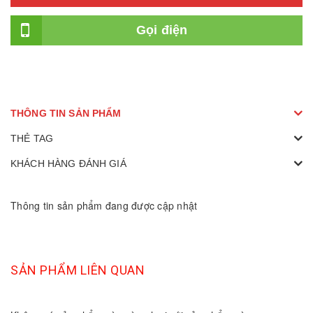
Gọi điện
THÔNG TIN SẢN PHẨM
THẺ TAG
KHÁCH HÀNG ĐÁNH GIÁ
Thông tin sản phẩm đang được cập nhật
SẢN PHẨM LIÊN QUAN