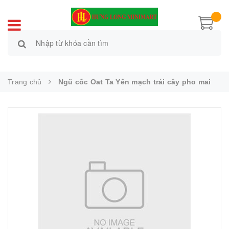
Trang chủ
Ngũ cốc Oat Ta Yến mạch trái cây pho mai