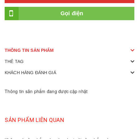
Gọi điện
THÔNG TIN SẢN PHẨM
THẺ TAG
KHÁCH HÀNG ĐÁNH GIÁ
Thông tin sản phẩm đang được cập nhật
SẢN PHẨM LIÊN QUAN