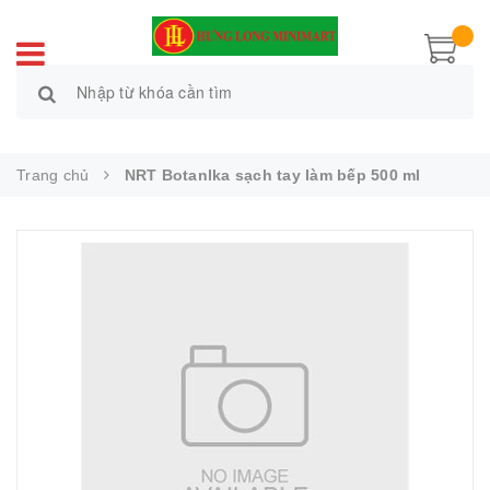
Trang chủ
NRT Botanlka sạch tay làm bếp 500 ml