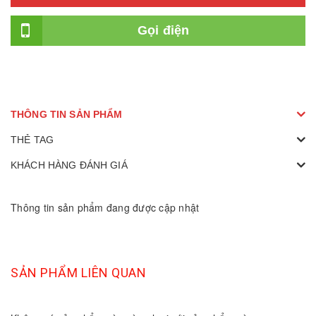
Gọi điện
THÔNG TIN SẢN PHẨM
THẺ TAG
KHÁCH HÀNG ĐÁNH GIÁ
Thông tin sản phẩm đang được cập nhật
SẢN PHẨM LIÊN QUAN