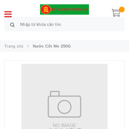
Trang chủ
Nước Cốt Me 250G