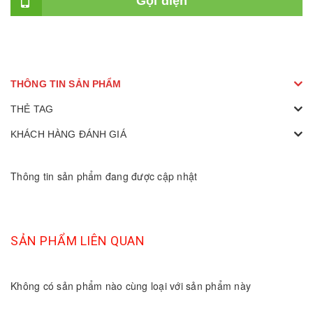
Gọi điện
THÔNG TIN SẢN PHẨM
THẺ TAG
KHÁCH HÀNG ĐÁNH GIÁ
Thông tin sản phẩm đang được cập nhật
SẢN PHẨM LIÊN QUAN
Không có sản phẩm nào cùng loại với sản phẩm này