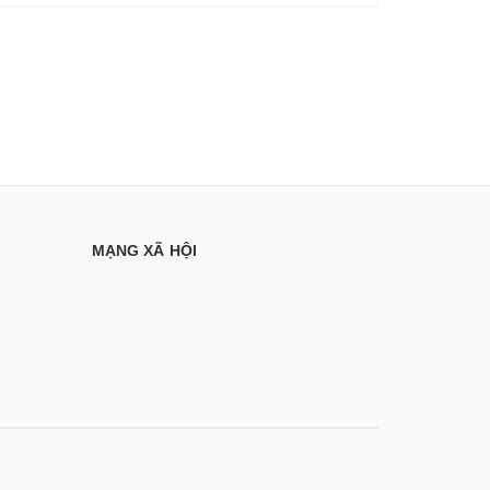
MẠNG XÃ HỘI