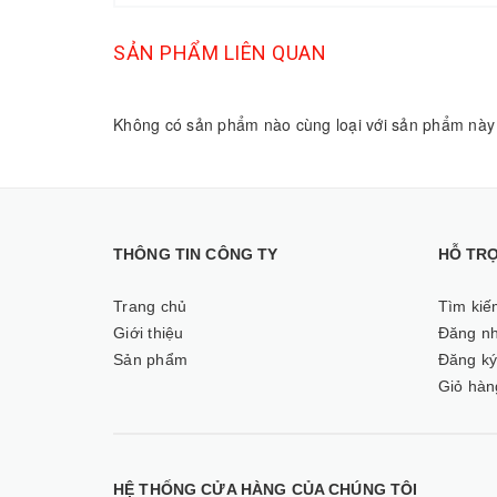
SẢN PHẨM LIÊN QUAN
Không có sản phẩm nào cùng loại với sản phẩm này
THÔNG TIN CÔNG TY
HỖ TR
Trang chủ
Tìm kiế
Giới thiệu
Đăng n
Sản phẩm
Đăng k
Giỏ hàn
HỆ THỐNG CỬA HÀNG CỦA CHÚNG TÔI