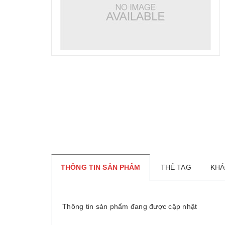
THÔNG TIN SẢN PHẨM
THẺ TAG
KHÁ
Thông tin sản phẩm đang được cập nhật