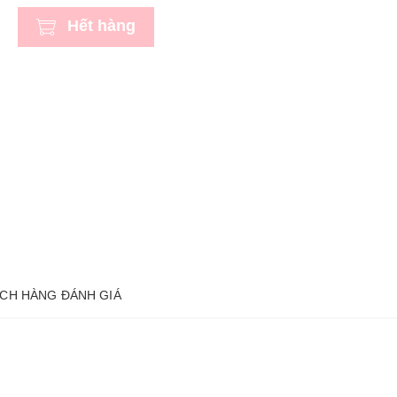
Hết hàng
CH HÀNG ĐÁNH GIÁ