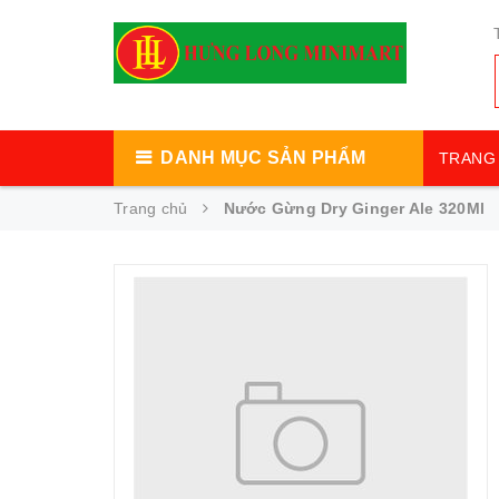
DANH MỤC SẢN PHẨM
TRANG 
Trang chủ
Nước Gừng Dry Ginger Ale 320Ml