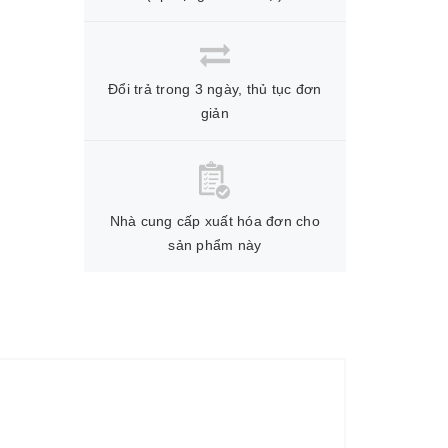
Đổi trả trong 3 ngày, thủ tục đơn
giản
Nhà cung cấp xuất hóa đơn cho
sản phẩm này