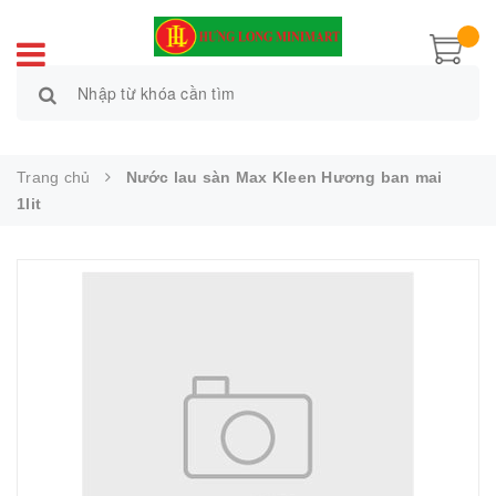
Trang chủ
Nước lau sàn Max Kleen Hương ban mai
1lit