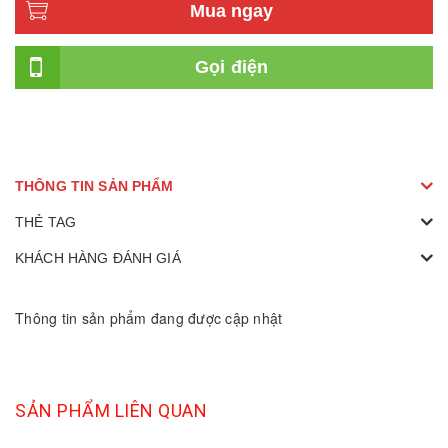
Mua ngay
Gọi điện
THÔNG TIN SẢN PHẨM
THẺ TAG
KHÁCH HÀNG ĐÁNH GIÁ
Thông tin sản phẩm đang được cập nhật
SẢN PHẨM LIÊN QUAN