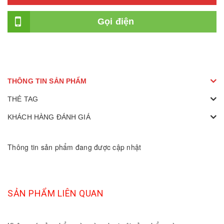
Gọi điện
THÔNG TIN SẢN PHẨM
THẺ TAG
KHÁCH HÀNG ĐÁNH GIÁ
Thông tin sản phẩm đang được cập nhật
SẢN PHẨM LIÊN QUAN