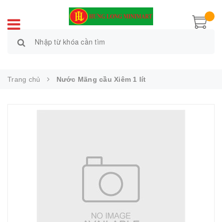
Trang chủ
Nước Mãng cầu Xiêm 1 lít