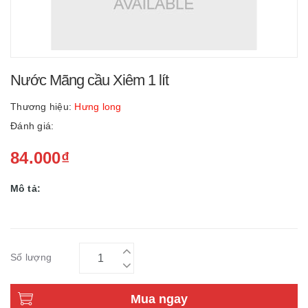
Nước Mãng cầu Xiêm 1 lít
Thương hiệu:
Hưng long
Đánh giá:
84.000₫
Mô tả:
Số lượng
Mua ngay