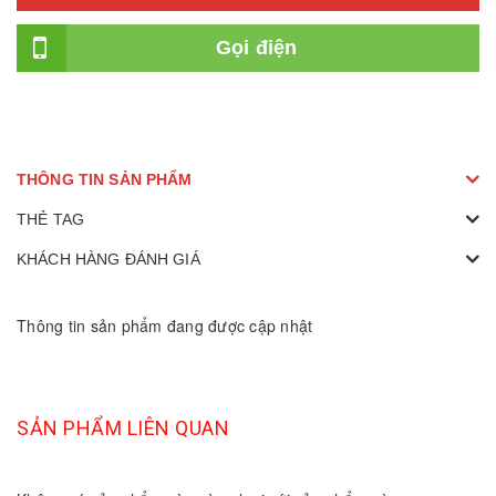
Gọi điện
THÔNG TIN SẢN PHẨM
THẺ TAG
KHÁCH HÀNG ĐÁNH GIÁ
Thông tin sản phẩm đang được cập nhật
SẢN PHẨM LIÊN QUAN