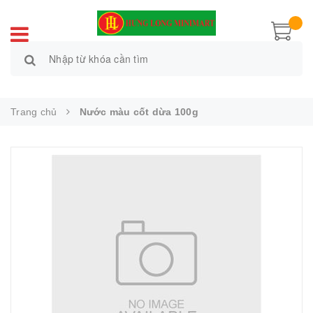
Trang chủ
Nước màu cốt dừa 100g