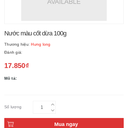
Nước màu cốt dừa 100g
Thương hiệu:
Hưng long
Đánh giá:
17.850₫
Mô tả:
Số lượng
Mua ngay