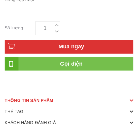
Số lượng
Mua ngay
Gọi điện
THÔNG TIN SẢN PHẨM
THẺ TAG
KHÁCH HÀNG ĐÁNH GIÁ