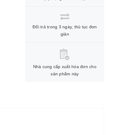
Đổi trả trong 3 ngày, thủ tục đơn
giản
Nhà cung cấp xuất hóa đơn cho
sản phẩm này