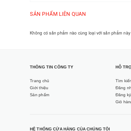
SẢN PHẨM LIÊN QUAN
Không có sản phẩm nào cùng loại với sản phẩm này
THÔNG TIN CÔNG TY
HỖ TR
Trang chủ
Tìm kiế
Giới thiệu
Đăng n
Sản phẩm
Đăng k
Giỏ hàn
HỆ THỐNG CỬA HÀNG CỦA CHÚNG TÔI