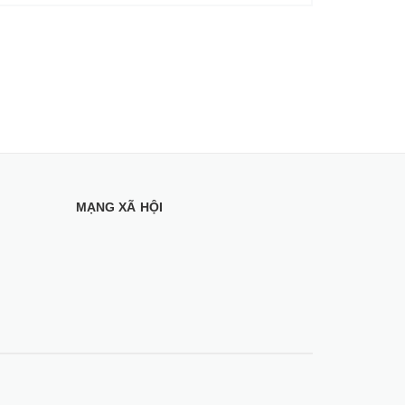
MẠNG XÃ HỘI