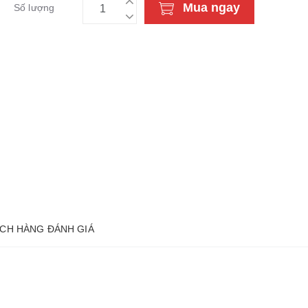
Mua ngay
Số lượng
CH HÀNG ĐÁNH GIÁ