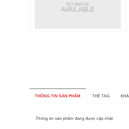
THÔNG TIN SẢN PHẨM
THẺ TAG
KHÁ
Thông tin sản phẩm đang được cập nhật