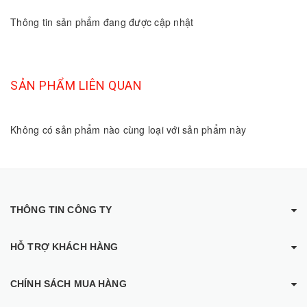
Thông tin sản phẩm đang được cập nhật
SẢN PHẨM LIÊN QUAN
Không có sản phẩm nào cùng loại với sản phẩm này
THÔNG TIN CÔNG TY
HỖ TRỢ KHÁCH HÀNG
CHÍNH SÁCH MUA HÀNG