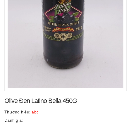
Olive Đen Latino Bella 450G
Thương hiệu:
abc
Đánh giá: