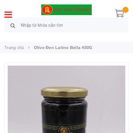
Trang chủ
Olive Đen Latino Bella 450G