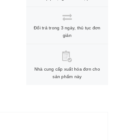
Đổi trả trong 3 ngày, thủ tục đơn
giản
Nhà cung cấp xuất hóa đơn cho
sản phẩm này