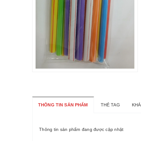
THÔNG TIN SẢN PHẨM
THẺ TAG
KHÁ
Thông tin sản phẩm đang được cập nhật