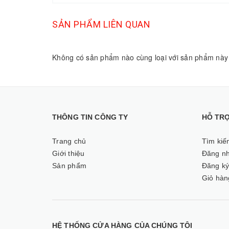
SẢN PHẨM LIÊN QUAN
Không có sản phẩm nào cùng loại với sản phẩm này
THÔNG TIN CÔNG TY
HỖ TR
Trang chủ
Tìm kiế
Giới thiệu
Đăng n
Sản phẩm
Đăng k
Giỏ hàn
HỆ THỐNG CỬA HÀNG CỦA CHÚNG TÔI