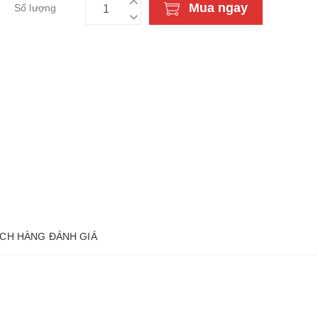
Mua ngay
Số lượng
CH HÀNG ĐÁNH GIÁ