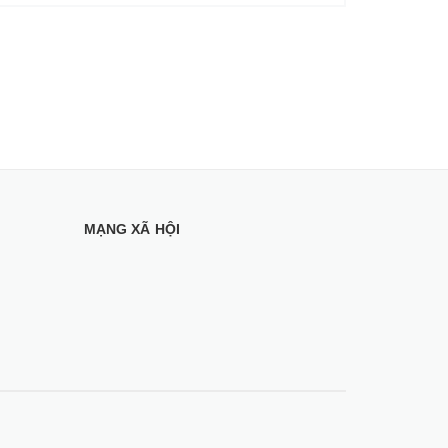
MẠNG XÃ HỘI