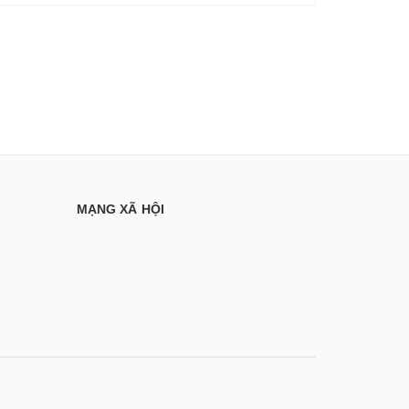
MẠNG XÃ HỘI