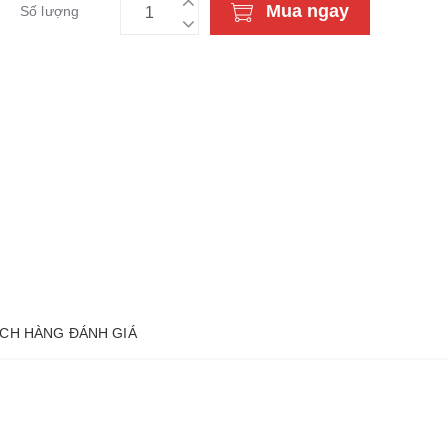
Mua ngay
Số lượng
CH HÀNG ĐÁNH GIÁ