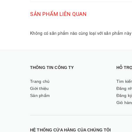
SẢN PHẨM LIÊN QUAN
Không có sản phẩm nào cùng loại với sản phẩm này
THÔNG TIN CÔNG TY
HỖ TR
Trang chủ
Tìm kiế
Giới thiệu
Đăng n
Sản phẩm
Đăng k
Giỏ hàn
HỆ THỐNG CỬA HÀNG CỦA CHÚNG TÔI