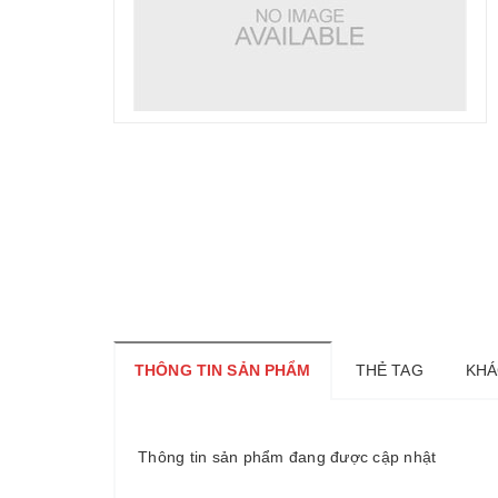
THÔNG TIN SẢN PHẨM
THẺ TAG
KHÁ
Thông tin sản phẩm đang được cập nhật