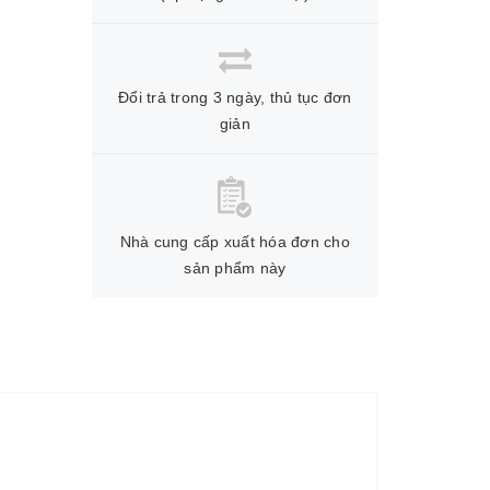
Đổi trả trong 3 ngày, thủ tục đơn
giản
Nhà cung cấp xuất hóa đơn cho
sản phẩm này