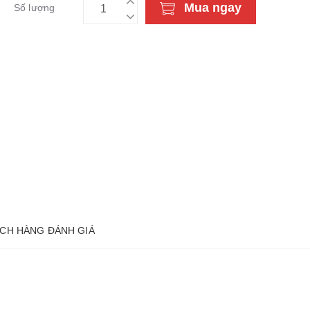
Mua ngay
Số lượng
CH HÀNG ĐÁNH GIÁ