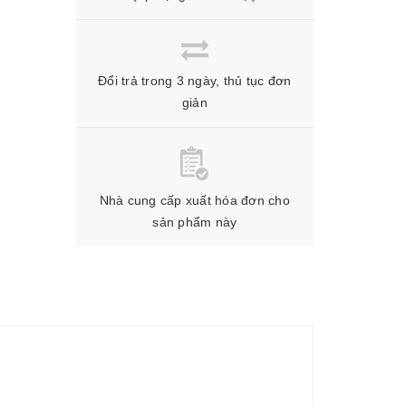
Đổi trả trong 3 ngày, thủ tục đơn
giản
Nhà cung cấp xuất hóa đơn cho
sản phẩm này