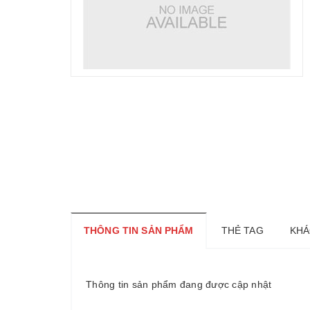
THÔNG TIN SẢN PHẨM
THẺ TAG
KHÁ
Thông tin sản phẩm đang được cập nhật