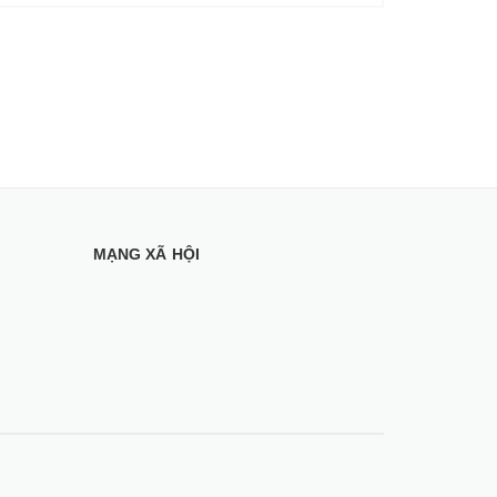
MẠNG XÃ HỘI