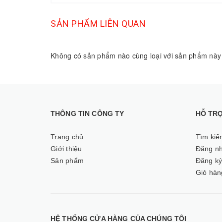
SẢN PHẨM LIÊN QUAN
Không có sản phẩm nào cùng loại với sản phẩm này
THÔNG TIN CÔNG TY
HỖ TR
Trang chủ
Tìm kiế
Giới thiệu
Đăng n
Sản phẩm
Đăng k
Giỏ hàn
HỆ THỐNG CỬA HÀNG CỦA CHÚNG TÔI