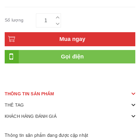
Số lượng
Mua ngay
Gọi điện
THÔNG TIN SẢN PHẨM
THẺ TAG
KHÁCH HÀNG ĐÁNH GIÁ
Thông tin sản phẩm đang được cập nhật