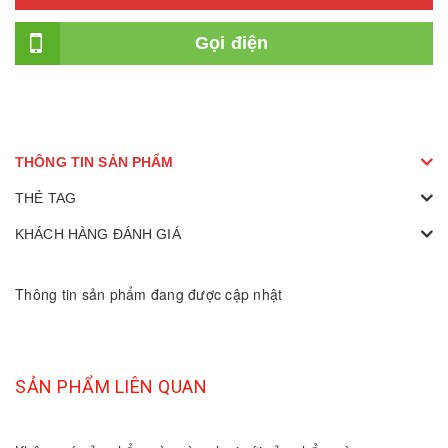
Gọi điện
THÔNG TIN SẢN PHẨM
THẺ TAG
KHÁCH HÀNG ĐÁNH GIÁ
Thông tin sản phẩm đang được cập nhật
SẢN PHẨM LIÊN QUAN