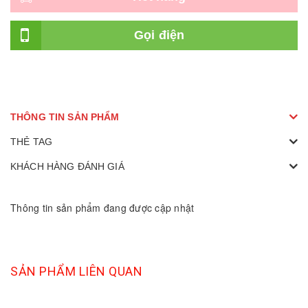
Gọi điện
THÔNG TIN SẢN PHẨM
THẺ TAG
KHÁCH HÀNG ĐÁNH GIÁ
Thông tin sản phẩm đang được cập nhật
SẢN PHẨM LIÊN QUAN