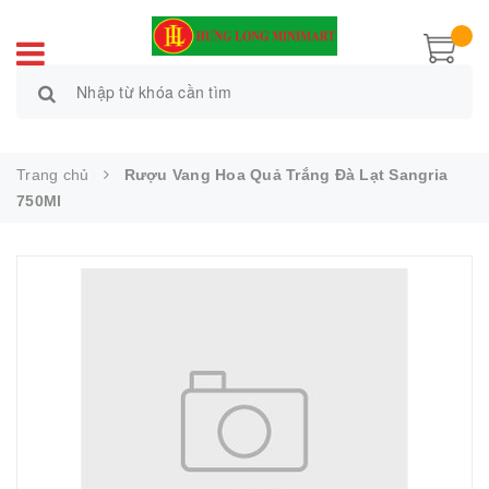
Trang chủ
Rượu Vang Hoa Quả Trắng Đà Lạt Sangria
750Ml