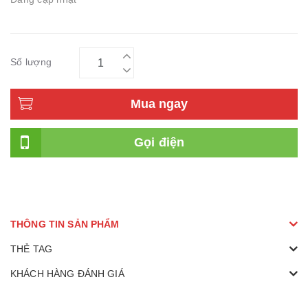
Số lượng
Mua ngay
Gọi điện
THÔNG TIN SẢN PHẨM
THẺ TAG
KHÁCH HÀNG ĐÁNH GIÁ