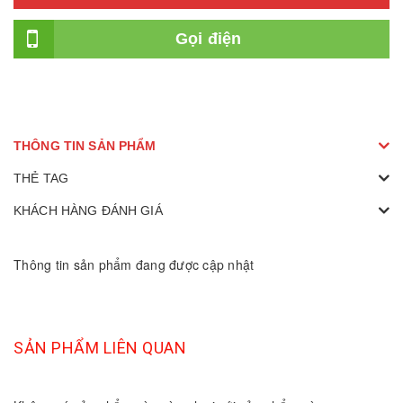
Gọi điện
THÔNG TIN SẢN PHẨM
THẺ TAG
KHÁCH HÀNG ĐÁNH GIÁ
Thông tin sản phẩm đang được cập nhật
SẢN PHẨM LIÊN QUAN