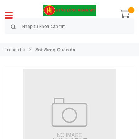
Trang chủ
Sọt đựng Quần áo