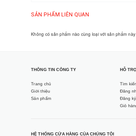
SẢN PHẨM LIÊN QUAN
Không có sản phẩm nào cùng loại với sản phẩm này
THÔNG TIN CÔNG TY
HỖ TR
Trang chủ
Tìm kiế
Giới thiệu
Đăng n
Sản phẩm
Đăng k
Giỏ hàn
HỆ THỐNG CỬA HÀNG CỦA CHÚNG TÔI