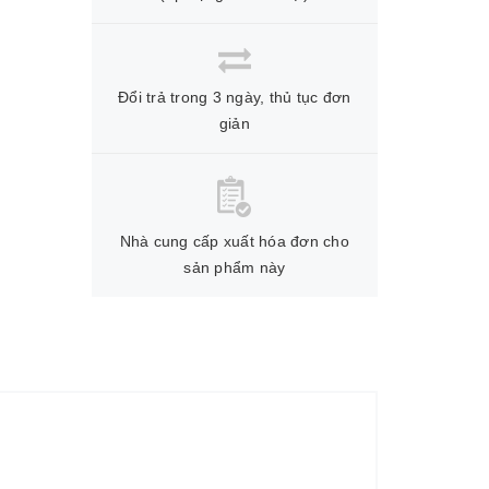
Đổi trả trong 3 ngày, thủ tục đơn
giản
Nhà cung cấp xuất hóa đơn cho
sản phẩm này