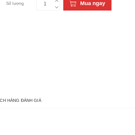
Mua ngay
Số lượng
CH HÀNG ĐÁNH GIÁ