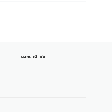
MẠNG XÃ HỘI