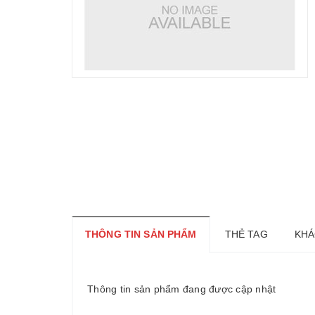
THÔNG TIN SẢN PHẨM
THẺ TAG
KHÁ
Thông tin sản phẩm đang được cập nhật