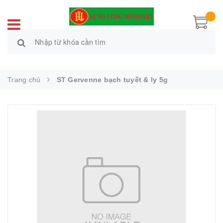
Trang chủ
ST Gervenne bạch tuyết & ly 5g