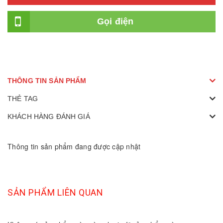
Gọi điện
THÔNG TIN SẢN PHẨM
THẺ TAG
KHÁCH HÀNG ĐÁNH GIÁ
Thông tin sản phẩm đang được cập nhật
SẢN PHẨM LIÊN QUAN