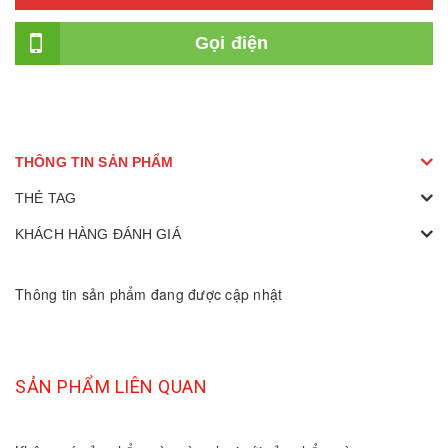
Gọi điện
THÔNG TIN SẢN PHẨM
THẺ TAG
KHÁCH HÀNG ĐÁNH GIÁ
Thông tin sản phẩm đang được cập nhật
SẢN PHẨM LIÊN QUAN