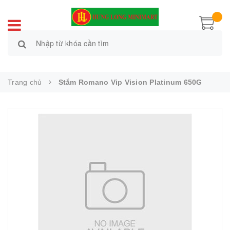
Trang chủ
Stắm Romano Vip Vision Platinum 650G