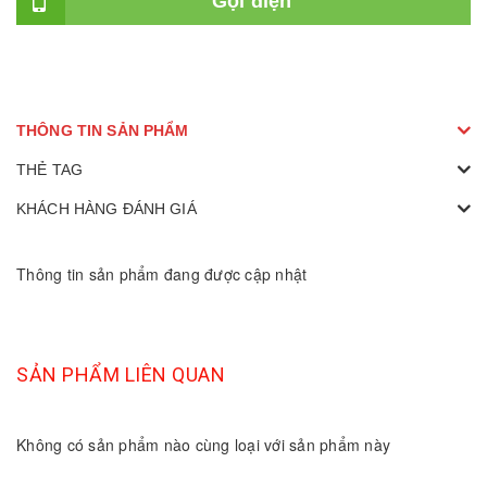
Gọi điện
THÔNG TIN SẢN PHẨM
THẺ TAG
KHÁCH HÀNG ĐÁNH GIÁ
Thông tin sản phẩm đang được cập nhật
SẢN PHẨM LIÊN QUAN
Không có sản phẩm nào cùng loại với sản phẩm này