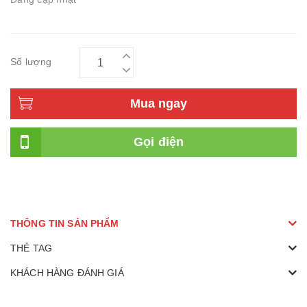
Số lượng
Mua ngay
Gọi điện
THÔNG TIN SẢN PHẨM
THẺ TAG
KHÁCH HÀNG ĐÁNH GIÁ