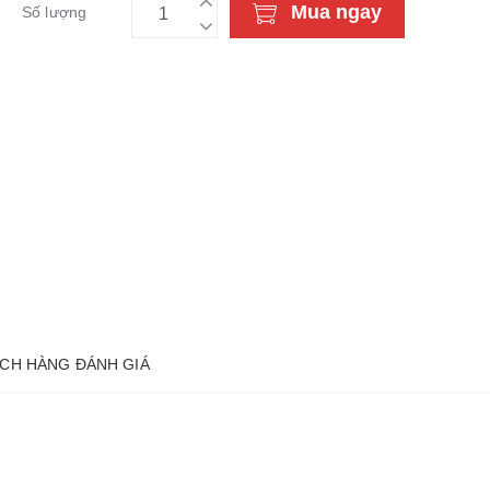
Mua ngay
Số lượng
CH HÀNG ĐÁNH GIÁ