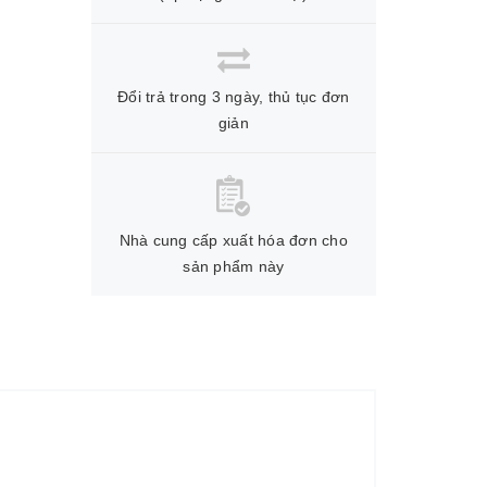
Đổi trả trong 3 ngày, thủ tục đơn
giản
Nhà cung cấp xuất hóa đơn cho
sản phẩm này