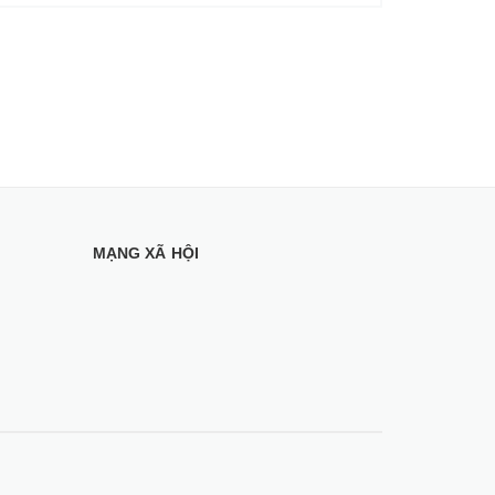
MẠNG XÃ HỘI