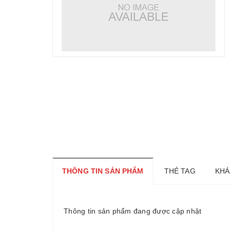
THÔNG TIN SẢN PHẨM
THẺ TAG
KHÁ
Thông tin sản phẩm đang được cập nhật