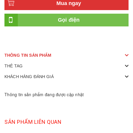
Mua ngay
Gọi điện
THÔNG TIN SẢN PHẨM
THẺ TAG
KHÁCH HÀNG ĐÁNH GIÁ
Thông tin sản phẩm đang được cập nhật
SẢN PHẨM LIÊN QUAN