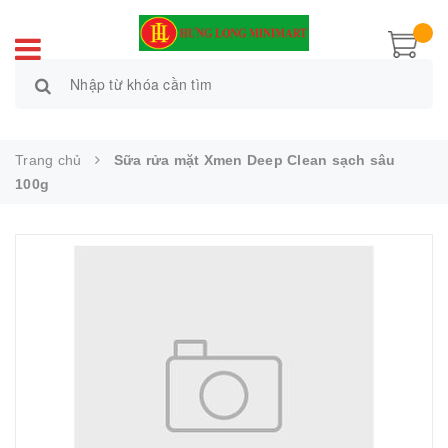
Trang chủ
Sữa rửa mặt Xmen Deep Clean sạch sâu
100g