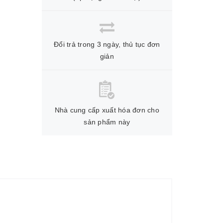
Đổi trả trong 3 ngày, thủ tục đơn
giản
Nhà cung cấp xuất hóa đơn cho
sản phẩm này