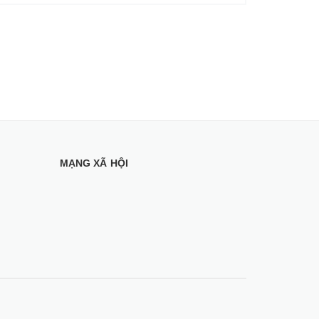
MẠNG XÃ HỘI