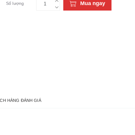
Mua ngay
Số lượng
CH HÀNG ĐÁNH GIÁ