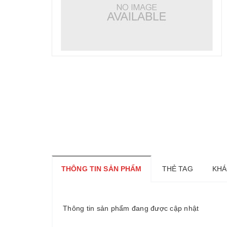
THÔNG TIN SẢN PHẨM
THẺ TAG
KHÁ
Thông tin sản phẩm đang được cập nhật