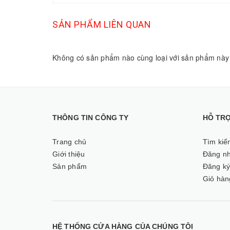
SẢN PHẨM LIÊN QUAN
Không có sản phẩm nào cùng loại với sản phẩm này
THÔNG TIN CÔNG TY
HỖ TR
Trang chủ
Tìm kiế
Giới thiệu
Đăng n
Sản phẩm
Đăng k
Giỏ hàn
HỆ THỐNG CỬA HÀNG CỦA CHÚNG TÔI