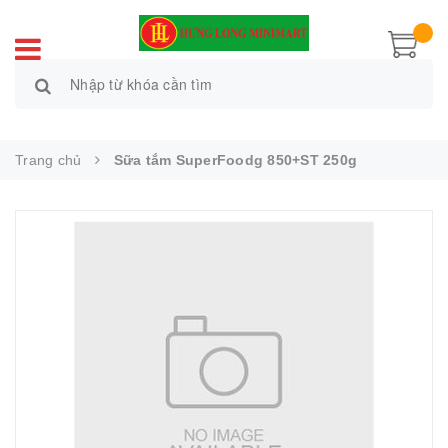
Trang chủ
Sữa tắm SuperFoodg 850+ST 250g