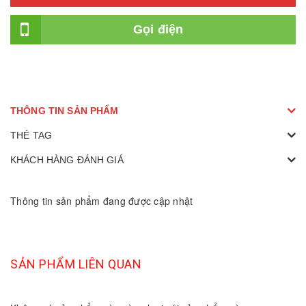
Gọi điện
THÔNG TIN SẢN PHẨM
THẺ TAG
KHÁCH HÀNG ĐÁNH GIÁ
Thông tin sản phẩm đang được cập nhật
SẢN PHẨM LIÊN QUAN