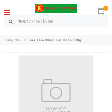
Trang chủ
Sữa Tắm XMen For Boss 180g