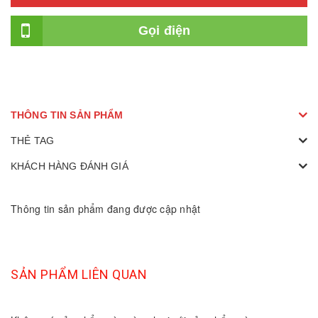
Gọi điện
THÔNG TIN SẢN PHẨM
THẺ TAG
KHÁCH HÀNG ĐÁNH GIÁ
Thông tin sản phẩm đang được cập nhật
SẢN PHẨM LIÊN QUAN