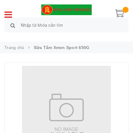
Trang chủ
Sữa Tắm Xmen Sport 650G