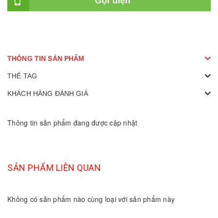
Gọi điện
THÔNG TIN SẢN PHẨM
THẺ TAG
KHÁCH HÀNG ĐÁNH GIÁ
Thông tin sản phẩm đang được cập nhật
SẢN PHẨM LIÊN QUAN
Không có sản phẩm nào cùng loại với sản phẩm này