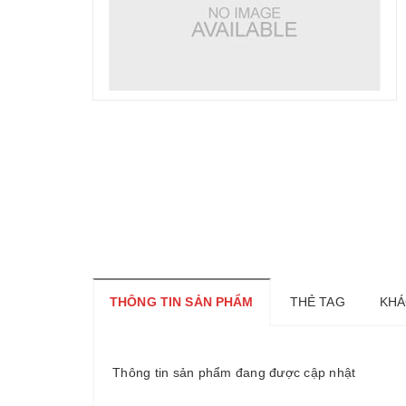
THÔNG TIN SẢN PHẨM
THẺ TAG
KHÁ
Thông tin sản phẩm đang được cập nhật