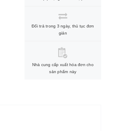
Đổi trả trong 3 ngày, thủ tục đơn
giản
Nhà cung cấp xuất hóa đơn cho
sản phẩm này