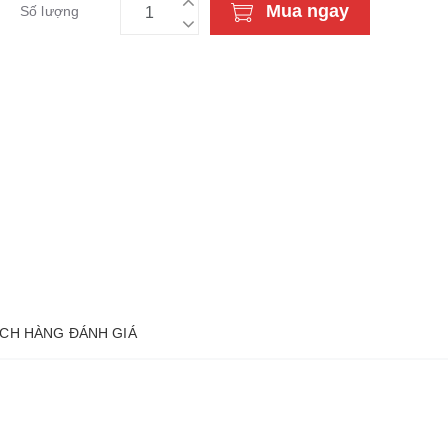
Mua ngay
Số lượng
CH HÀNG ĐÁNH GIÁ