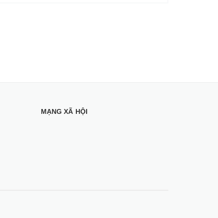
MẠNG XÃ HỘI