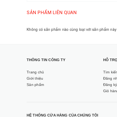
SẢN PHẨM LIÊN QUAN
Không có sản phẩm nào cùng loại với sản phẩm này
THÔNG TIN CÔNG TY
HỖ TR
Trang chủ
Tìm kiế
Giới thiệu
Đăng n
Sản phẩm
Đăng k
Giỏ hàn
HỆ THỐNG CỬA HÀNG CỦA CHÚNG TÔI