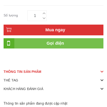
Số lượng
Mua ngay
Gọi điện
THÔNG TIN SẢN PHẨM
THẺ TAG
KHÁCH HÀNG ĐÁNH GIÁ
Thông tin sản phẩm đang được cập nhật