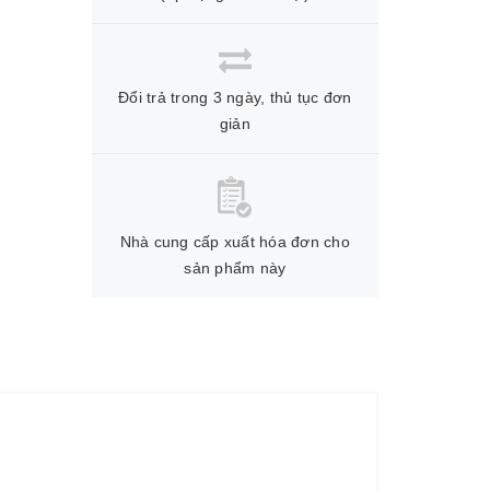
Đổi trả trong 3 ngày, thủ tục đơn
giản
Nhà cung cấp xuất hóa đơn cho
sản phẩm này