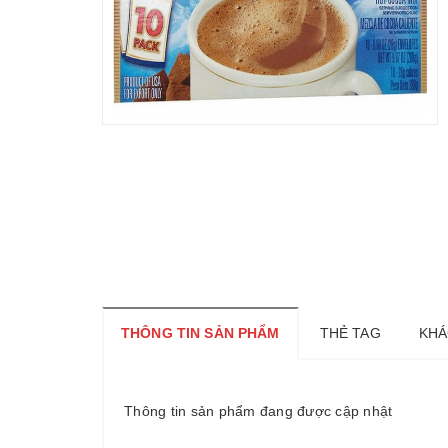
THÔNG TIN SẢN PHẨM
THẺ TAG
KHÁ
Thông tin sản phẩm đang được cập nhật