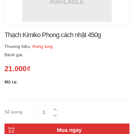
Thạch Kimiko Phong cách nhật 450g
Thương hiệu:
Hưng long
Đánh giá:
21.000₫
Mô tả:
Số lượng
Mua ngay