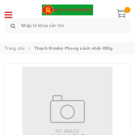
Trang chủ
Thạch Kimiko Phong cách nhật 450g