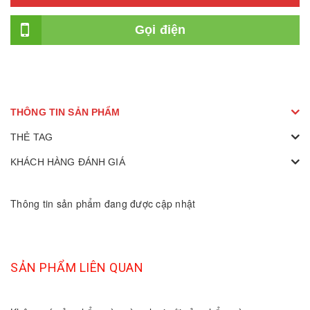
Gọi điện
THÔNG TIN SẢN PHẨM
THẺ TAG
KHÁCH HÀNG ĐÁNH GIÁ
Thông tin sản phẩm đang được cập nhật
SẢN PHẨM LIÊN QUAN