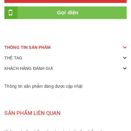
Gọi điện
THÔNG TIN SẢN PHẨM
THẺ TAG
KHÁCH HÀNG ĐÁNH GIÁ
Thông tin sản phẩm đang được cập nhật
SẢN PHẨM LIÊN QUAN