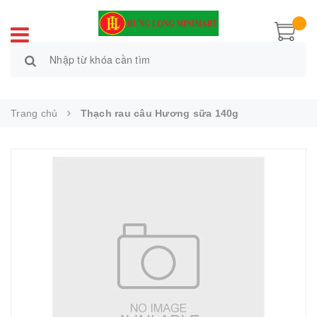
Trang chủ
Thạch rau câu Hương sữa 140g