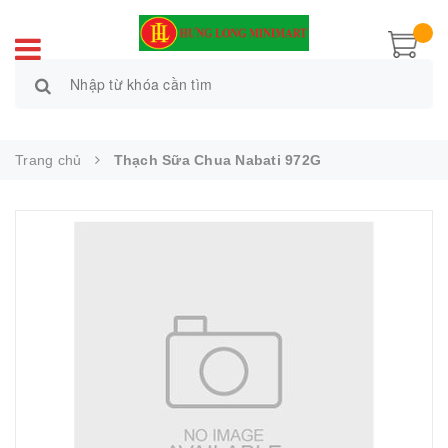
Trang chủ
Thạch Sữa Chua Nabati 972G