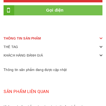
Gọi điện
THÔNG TIN SẢN PHẨM
THẺ TAG
KHÁCH HÀNG ĐÁNH GIÁ
Thông tin sản phẩm đang được cập nhật
SẢN PHẨM LIÊN QUAN