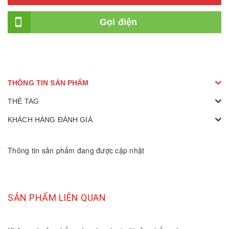
Gọi điện
THÔNG TIN SẢN PHẨM
THẺ TAG
KHÁCH HÀNG ĐÁNH GIÁ
Thông tin sản phẩm đang được cập nhật
SẢN PHẨM LIÊN QUAN