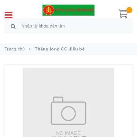
Trang chủ
Thăng long CC điếu bé