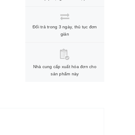
Đổi trả trong 3 ngày, thủ tục đơn
giản
Nhà cung cấp xuất hóa đơn cho
sản phẩm này