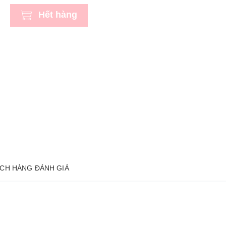
Hết hàng
CH HÀNG ĐÁNH GIÁ