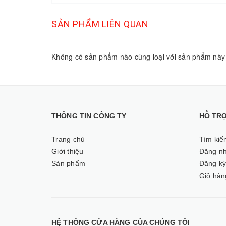
SẢN PHẨM LIÊN QUAN
Không có sản phẩm nào cùng loại với sản phẩm này
THÔNG TIN CÔNG TY
HỖ TR
Trang chủ
Tìm kiế
Giới thiệu
Đăng n
Sản phẩm
Đăng k
Giỏ hàn
HỆ THỐNG CỬA HÀNG CỦA CHÚNG TÔI