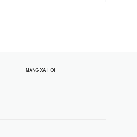
MẠNG XÃ HỘI