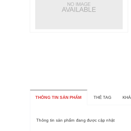
THÔNG TIN SẢN PHẨM
THẺ TAG
KHÁ
Thông tin sản phẩm đang được cập nhật