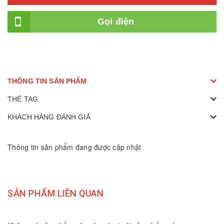
Gọi điện
THÔNG TIN SẢN PHẨM
THẺ TAG
KHÁCH HÀNG ĐÁNH GIÁ
Thông tin sản phẩm đang được cập nhật
SẢN PHẨM LIÊN QUAN