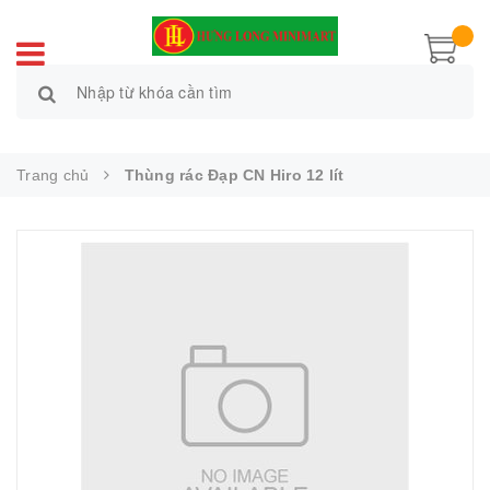
Trang chủ
Thùng rác Đạp CN Hiro 12 lít