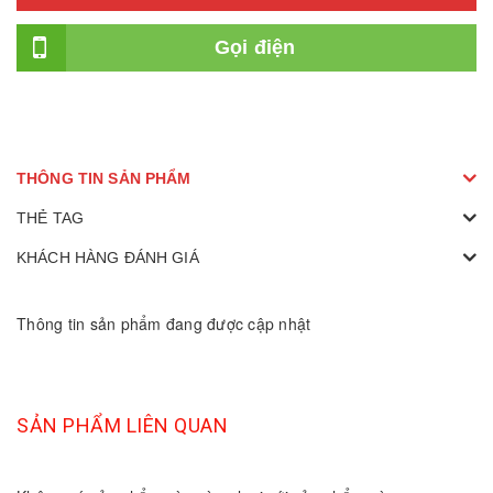
Gọi điện
THÔNG TIN SẢN PHẨM
THẺ TAG
KHÁCH HÀNG ĐÁNH GIÁ
Thông tin sản phẩm đang được cập nhật
SẢN PHẨM LIÊN QUAN