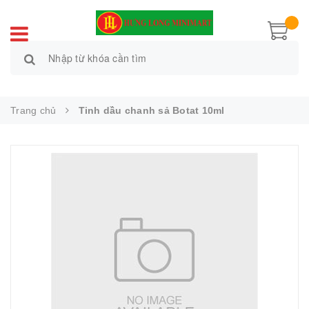
Trang chủ
Tinh dầu chanh sả Botat 10ml