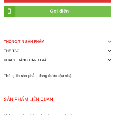
Gọi điện
THÔNG TIN SẢN PHẨM
THẺ TAG
KHÁCH HÀNG ĐÁNH GIÁ
Thông tin sản phẩm đang được cập nhật
SẢN PHẨM LIÊN QUAN