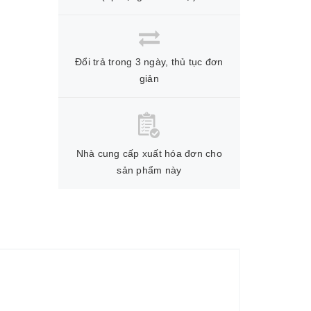
Đổi trả trong 3 ngày, thủ tục đơn
giản
Nhà cung cấp xuất hóa đơn cho
sản phẩm này