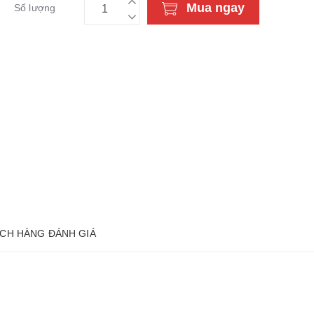
Mua ngay
Số lượng
CH HÀNG ĐÁNH GIÁ