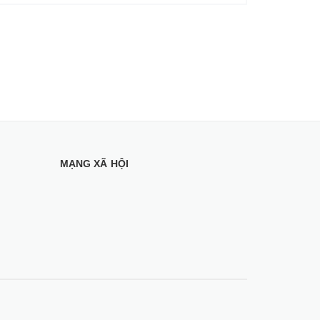
MẠNG XÃ HỘI