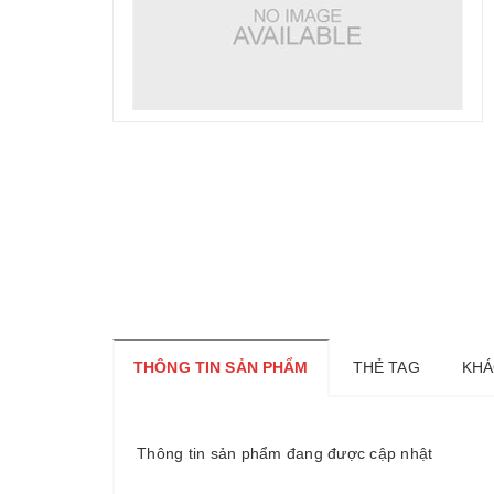
THÔNG TIN SẢN PHẨM
THẺ TAG
KHÁ
Thông tin sản phẩm đang được cập nhật