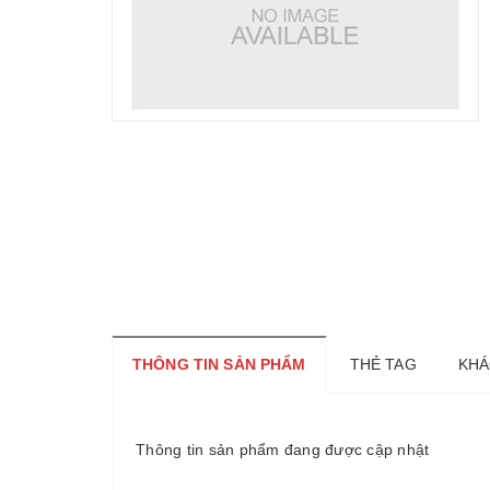
THÔNG TIN SẢN PHẨM
THẺ TAG
KHÁ
Thông tin sản phẩm đang được cập nhật