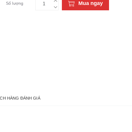
Mua ngay
Số lượng
CH HÀNG ĐÁNH GIÁ