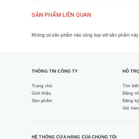
SẢN PHẨM LIÊN QUAN
Không có sản phẩm nào cùng loại với sản phẩm này
THÔNG TIN CÔNG TY
HỖ TR
Trang chủ
Tìm kiế
Giới thiệu
Đăng n
Sản phẩm
Đăng k
Giỏ hàn
HỆ THỐNG CỬA HÀNG CỦA CHÚNG TÔI