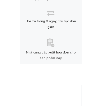
Đổi trả trong 3 ngày, thủ tục đơn
giản
Nhà cung cấp xuất hóa đơn cho
sản phẩm này