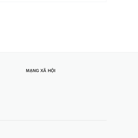
MẠNG XÃ HỘI