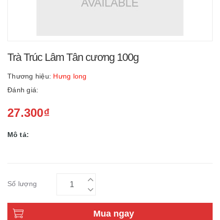
Trà Trúc Lâm Tân cương 100g
Thương hiệu:
Hưng long
Đánh giá:
27.300₫
Mô tả:
Số lượng
Mua ngay