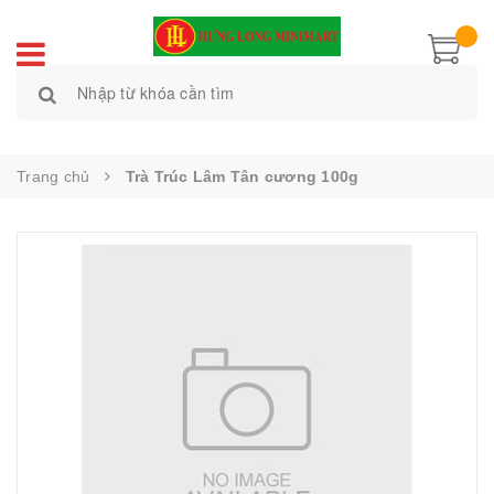
Trang chủ
Trà Trúc Lâm Tân cương 100g