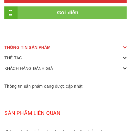
Gọi điện
THÔNG TIN SẢN PHẨM
THẺ TAG
KHÁCH HÀNG ĐÁNH GIÁ
Thông tin sản phẩm đang được cập nhật
SẢN PHẨM LIÊN QUAN