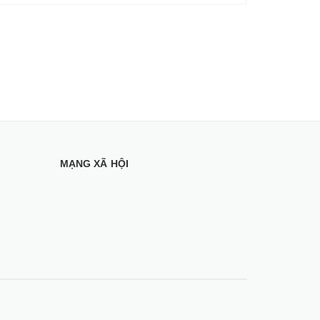
MẠNG XÃ HỘI