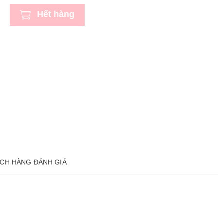
Hết hàng
CH HÀNG ĐÁNH GIÁ