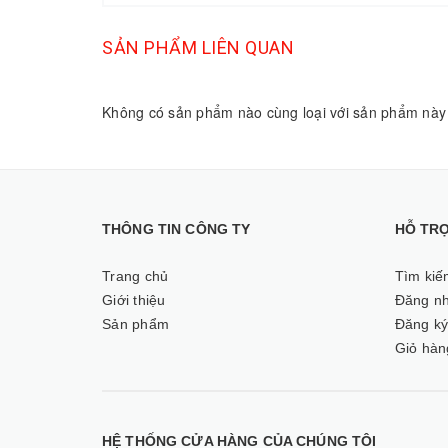
SẢN PHẨM LIÊN QUAN
Không có sản phẩm nào cùng loại với sản phẩm này
THÔNG TIN CÔNG TY
HỖ TR
Trang chủ
Tìm kiế
Giới thiệu
Đăng n
Sản phẩm
Đăng k
Giỏ hàn
HỆ THỐNG CỬA HÀNG CỦA CHÚNG TÔI