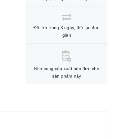
Đổi trả trong 3 ngày, thủ tục đơn
giản
Nhà cung cấp xuất hóa đơn cho
sản phẩm này