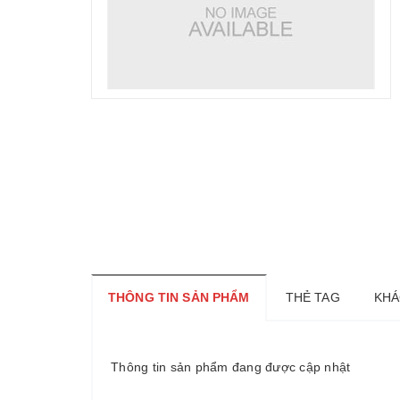
THÔNG TIN SẢN PHẨM
THẺ TAG
KHÁ
Thông tin sản phẩm đang được cập nhật