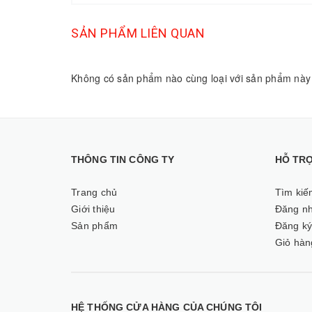
SẢN PHẨM LIÊN QUAN
Không có sản phẩm nào cùng loại với sản phẩm này
THÔNG TIN CÔNG TY
HỖ TR
Trang chủ
Tìm kiế
Giới thiệu
Đăng n
Sản phẩm
Đăng k
Giỏ hàn
HỆ THỐNG CỬA HÀNG CỦA CHÚNG TÔI