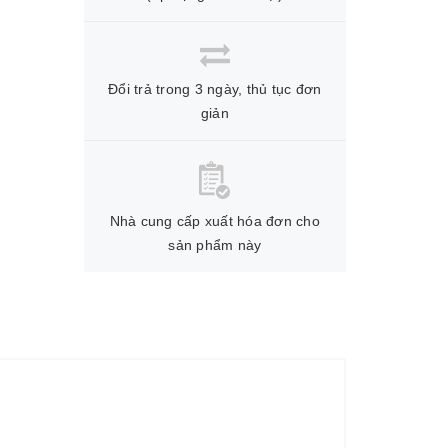
Đổi trả trong 3 ngày, thủ tục đơn
giản
Nhà cung cấp xuất hóa đơn cho
sản phẩm này