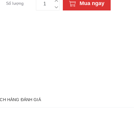
Mua ngay
Số lượng
CH HÀNG ĐÁNH GIÁ