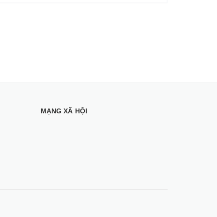
MẠNG XÃ HỘI