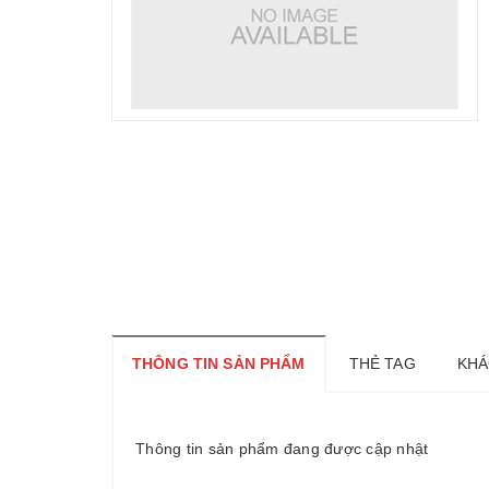
THÔNG TIN SẢN PHẨM
THẺ TAG
KHÁ
Thông tin sản phẩm đang được cập nhật